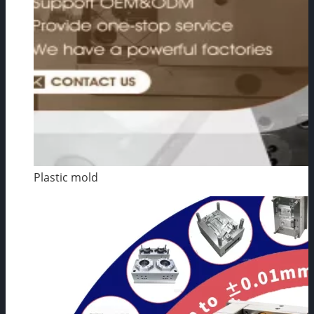
Plastic mold