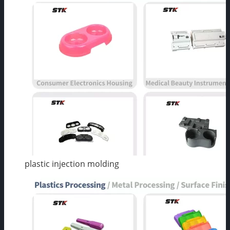
plastic injection molding