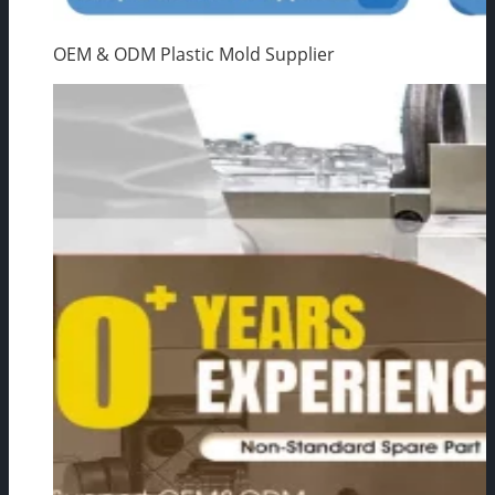
OEM & ODM Plastic Mold Supplier