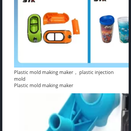
Plastic mold making maker， plastic injection
mold
Plastic mold making maker