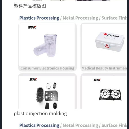
塑料产品模版图
plastic injection molding