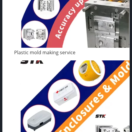
Plastic mold making service