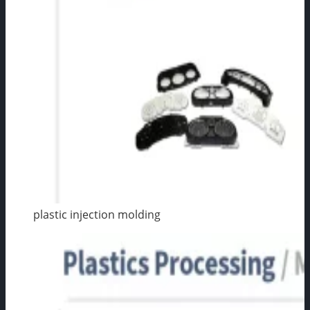
plastic injection molding