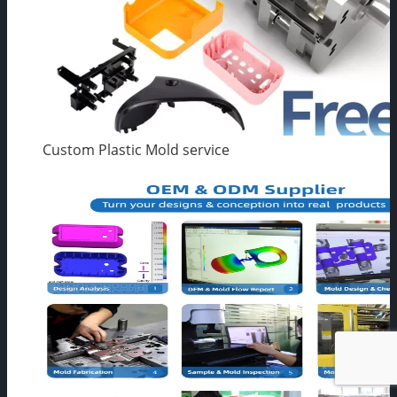
Custom Plastic Mold service