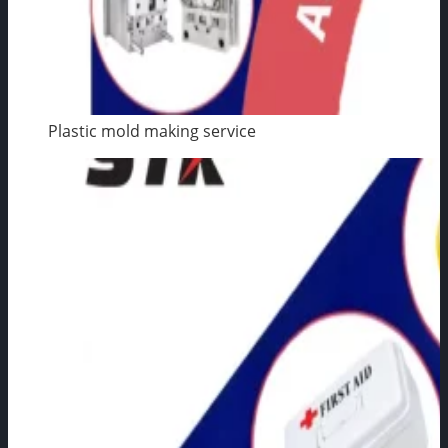
Plastic mold making service