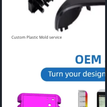
Custom Plastic Mold service