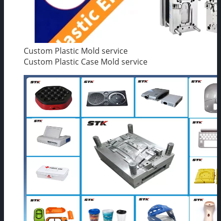
Custom Plastic Mold service
Custom Plastic Case Mold service