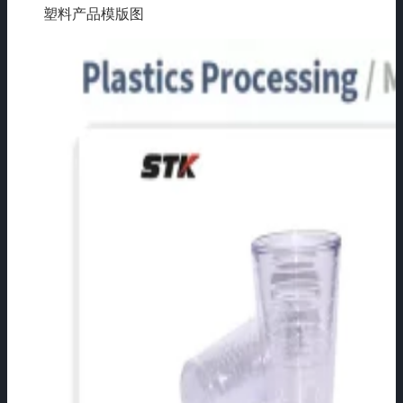
塑料产品模版图