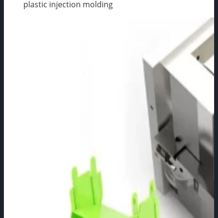
plastic injection molding