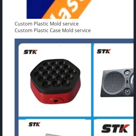
Custom Plastic Mold service
Custom Plastic Case Mold service