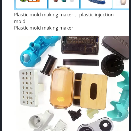
Plastic mold making maker， plastic injection
mold
Plastic mold making maker