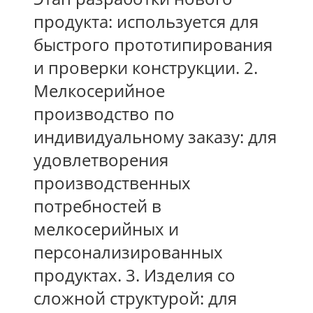
продукта: используется для
быстрого прототипирования
и проверки конструкции.
2.
Мелкосерийное
производство по
индивидуальному заказу: для
удовлетворения
производственных
потребностей в
мелкосерийных и
персонализированных
продуктах.
3. Изделия со
сложной структурой: для