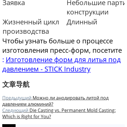
Заявка
Небольшие парти
конструкции
Жизненный цикл
Длинный
производства
Чтобы узнать больше о процессе
изготовления пресс-форм, посетите
:
Изготовление форм для литья под
давлением - STICK Industry
文章导航
Предыдущий
Можно ли анодировать литой под
давлением алюминий?
Следующий
Die Casting vs. Permanent Mold Casting:
Which is Right for You?