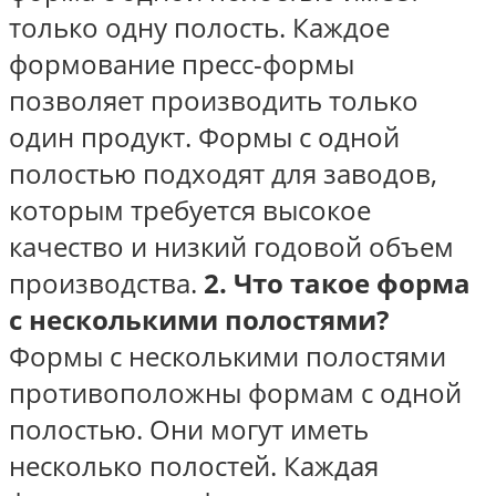
только одну полость. Каждое
формование пресс-формы
позволяет производить только
один продукт. Формы с одной
полостью подходят для заводов,
которым требуется высокое
качество и низкий годовой объем
производства.
2. Что такое форма
с несколькими полостями?
Формы с несколькими полостями
противоположны формам с одной
полостью. Они могут иметь
несколько полостей. Каждая