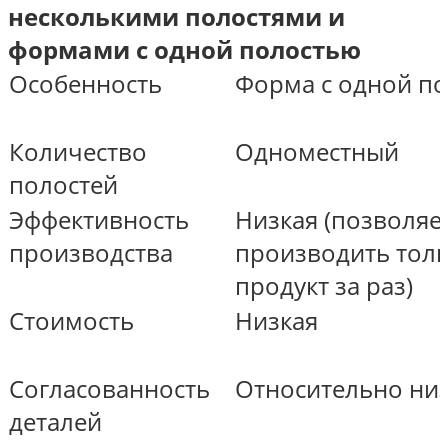
несколькими полостями и
формами с одной полостью
Особенность
Форма с одной п
Количество
Одноместный
полостей
Эффективность
Низкая (позволяе
производства
производить тол
продукт за раз)
Стоимость
Низкая
Согласованность
Относительно ни
деталей