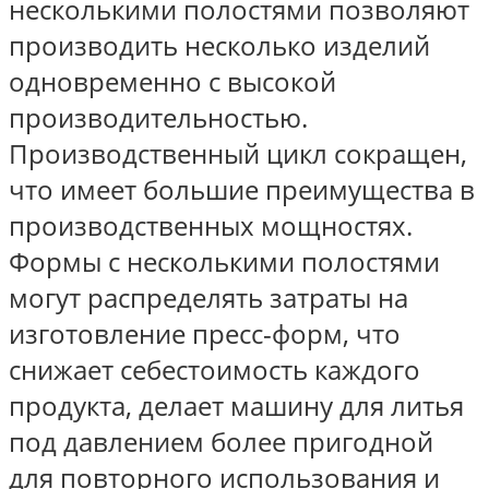
несколькими полостями позволяют
производить несколько изделий
одновременно с высокой
производительностью.
Производственный цикл сокращен,
что имеет большие преимущества в
производственных мощностях.
Формы с несколькими полостями
могут распределять затраты на
изготовление пресс-форм, что
снижает себестоимость каждого
продукта, делает машину для литья
под давлением более пригодной
для повторного использования и