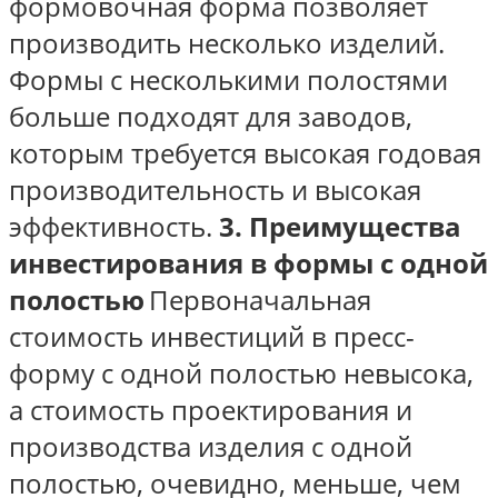
формовочная форма позволяет
производить несколько изделий.
Формы с несколькими полостями
больше подходят для заводов,
которым требуется высокая годовая
производительность и высокая
эффективность.
3. Преимущества
инвестирования в формы с одной
полостью
Первоначальная
стоимость инвестиций в пресс-
форму с одной полостью невысока,
а стоимость проектирования и
производства изделия с одной
полостью, очевидно, меньше, чем