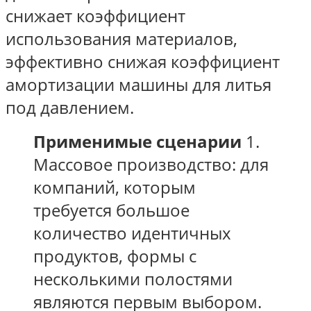
снижает коэффициент
использования материалов,
эффективно снижая коэффициент
амортизации машины для литья
под давлением.
Применимые сценарии
1.
Массовое производство: для
компаний, которым
требуется большое
количество идентичных
продуктов, формы с
несколькими полостями
являются первым выбором.