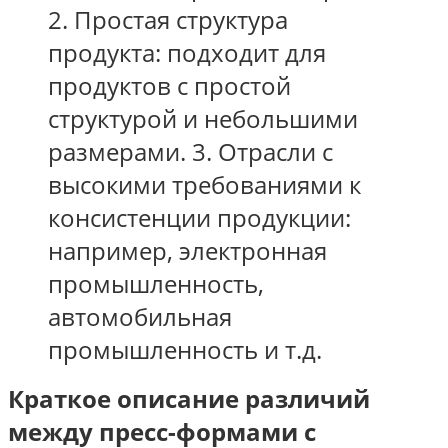
2. Простая структура
продукта: подходит для
продуктов с простой
структурой и небольшими
размерами.
3. Отрасли с
высокими требованиями к
консистенции продукции:
например, электронная
промышленность,
автомобильная
промышленность и т.д.
Краткое описание различий
между пресс-формами с