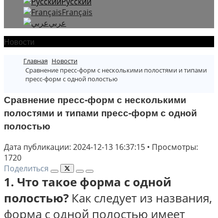
Русский
Français
عربي
Новости
Главная
Новости
Сравнение пресс-форм с несколькими полостями и типами
пресс-форм с одной полостью
Сравнение пресс-форм с несколькими
полостями и типами пресс-форм с одной
полостью
Дата публикации: 2024-12-13 16:37:15
•
Просмотры:
1720
Поделиться
1. Что такое форма с одной
полостью?
Как следует из названия,
форма с одной полостью имеет