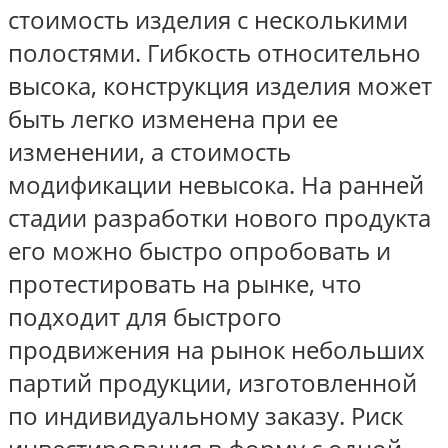
стоимость изделия с несколькими
полостями. Гибкость относительно
высока, конструкция изделия может
быть легко изменена при ее
изменении, а стоимость
модификации невысока. На ранней
стадии разработки нового продукта
его можно быстро опробовать и
протестировать на рынке, что
подходит для быстрого
продвижения на рынок небольших
партий продукции, изготовленной
по индивидуальному заказу. Риск