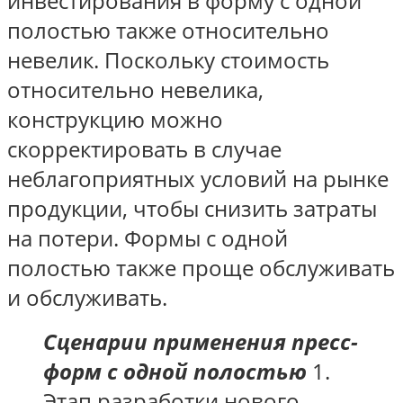
инвестирования в форму с одной
полостью также относительно
невелик. Поскольку стоимость
относительно невелика,
конструкцию можно
скорректировать в случае
неблагоприятных условий на рынке
продукции, чтобы снизить затраты
на потери. Формы с одной
полостью также проще обслуживать
и обслуживать.
Сценарии применения пресс-
форм с одной полостью
1.
Этап разработки нового