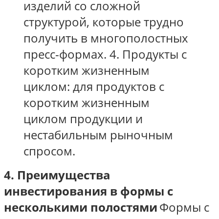
изделий со сложной
структурой, которые трудно
получить в многополостных
пресс-формах.
4. Продукты с
коротким жизненным
циклом: для продуктов с
коротким жизненным
циклом продукции и
нестабильным рыночным
спросом.
4. Преимущества
инвестирования в формы с
несколькими полостями
Формы с