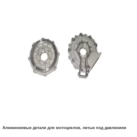
Алюминиевые детали для мотоциклов, литые под давлением